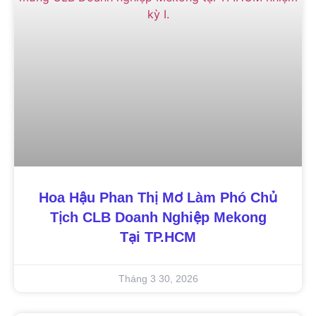
Hoa Hậu Phan Thị Mơ Làm Phó Chủ
Tịch CLB Doanh Nghiệp Mekong
Tại TP.HCM
Tháng 3 30, 2026