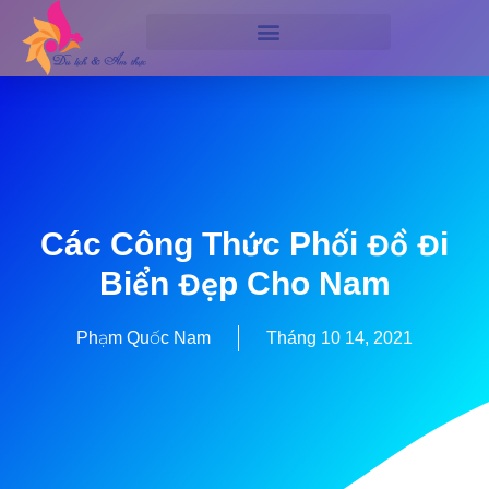
Các Công Thức Phối Đồ Đi
Biển Đẹp Cho Nam
Phạm Quốc Nam
Tháng 10 14, 2021