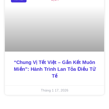
“Chung Vị Tết Việt – Gắn Kết Muôn
Miền”: Hành Trình Lan Tỏa Điều Tử
Tế
Tháng 1 17, 2026