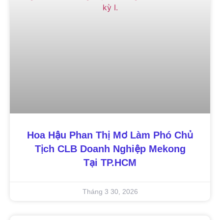
Hoa Hậu Phan Thị Mơ Làm Phó Chủ
Tịch CLB Doanh Nghiệp Mekong
Tại TP.HCM
Tháng 3 30, 2026