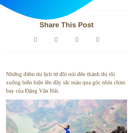
Share This Post
Những điểm du lịch từ đồi núi đến thành thị rồi
xuống biển hiện lên đầy sắc màu qua góc nhìn chim
bay của Đặng Văn Hải.