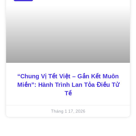
“Chung Vị Tết Việt – Gắn Kết Muôn
Miền”: Hành Trình Lan Tỏa Điều Tử
Tế
Tháng 1 17, 2026