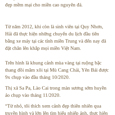
đẹp mềm mại cho miền cao nguyên đá.
Từ năm 2012, khi còn là sinh viên tại Quy Nhơn,
Hải đã thực hiện những chuyến du lịch đầu tiên
bằng xe máy tại các tỉnh miền Trung và đến nay đã
đặt chân lên khắp mọi miền Việt Nam.
Trên hình là khung cảnh mùa vàng tại ruộng bậc
thang đồi mâm xôi tại Mù Cang Chải, Yên Bái được
9x chụp vào đầu tháng 10/2020.
Thị xã Sa Pa, Lào Cai trong màn sương sớm huyền
ảo chụp vào tháng 11/2020.
“Từ nhỏ, tôi thích xem cảnh đẹp thiên nhiên qua
truyền hình và lớn lên tìm hiểu nhiếp ảnh, thực hiện