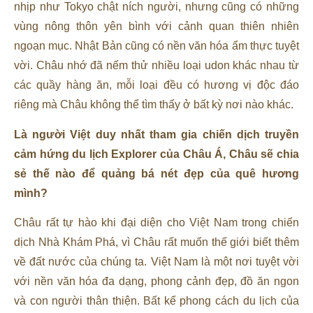
nhịp như Tokyo chật ních người, nhưng cũng có những
vùng nông thôn yên bình với cảnh quan thiên nhiên
ngoạn mục. Nhật Bản cũng có nền văn hóa ẩm thực tuyệt
vời. Châu nhớ đã nếm thử nhiều loại udon khác nhau từ
các quầy hàng ăn, mỗi loại đều có hương vị độc đáo
riêng mà Châu không thể tìm thấy ở bất kỳ nơi nào khác.
Là người Việt duy nhất tham gia chiến dịch truyền
cảm hứng du lịch Explorer của Châu Á, Châu sẽ chia
sẻ thế nào để quảng bá nét đẹp của quê hương
mình?
Châu rất tự hào khi đại diện cho Việt Nam trong chiến
dịch Nhà Khám Phá, vì Châu rất muốn thế giới biết thêm
về đất nước của chúng ta. Việt Nam là một nơi tuyệt vời
với nền văn hóa đa dạng, phong cảnh đẹp, đồ ăn ngon
và con người thân thiện. Bất kể phong cách du lịch của