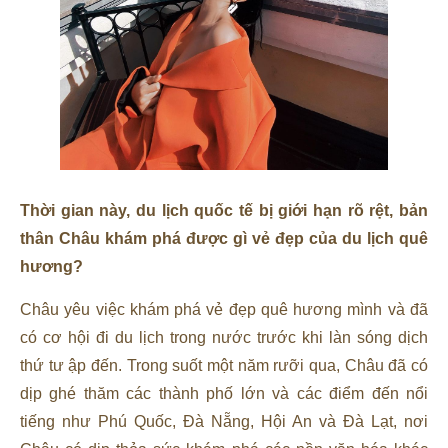
Thời gian này, du lịch quốc tế bị giới hạn rõ rệt, bản
thân Châu khám phá được gì vẻ đẹp của du lịch quê
hương?
Châu yêu việc khám phá vẻ đẹp quê hương mình và đã
có cơ hội đi du lịch trong nước trước khi làn sóng dịch
thứ tư ập đến. Trong suốt một năm rưỡi qua, Châu đã có
dịp ghé thăm các thành phố lớn và các điểm đến nổi
tiếng như Phú Quốc, Đà Nẵng, Hội An và Đà Lạt, nơi