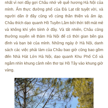
nhất vì nơi đây gợi Châu nhớ về quê hương Hà Nội của
mình. Ẩm thực đường phố của Đà Lạt rất tuyệt vời, và
người dân ở đây cũng vô cùng thân thiện và ấm áp.
Châu thích dạo quanh Hồ Tuyền Lâm bởi thời tiết mát mẻ
và không khí yên bình ở đây. Và tất nhiên, Châu cũng
thường xuyên về thăm Hà Nội để có thời gian bên gia
đình và bạn bè của mình. Những ngày ở Hà Nội, danh
sách các việc phải làm của Châu bao giờ cũng bao gồm
đến Nhà Hát Lớn Hà Nội, dạo quanh Khu Phố Cổ và
ngắm nhìn khung cảnh nên thơ tại Hồ Tây vào khung giờ
vàng.