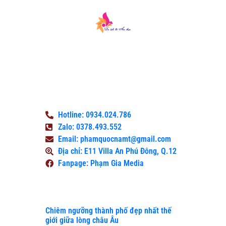
Du lịch & Ẩm thực là một cổng thông tin
công bằng và khách quan, nơi độc giả có
thể tìm thấy thông tin tốt nhất, các sự
kiện gần đây và tin tức giải trí.
Hotline: 0934.024.786
Zalo: 0378.493.552
Email: phamquocnamt@gmail.com
Địa chỉ: E11 Villa An Phú Đông, Q.12
Fanpage: Phạm Gia Media
Xem Thêm
Chiêm ngưỡng thành phố đẹp nhất thế
giới giữa lòng châu Âu