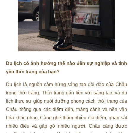
Du lịch có ảnh hưởng thế nào đến sự nghiệp và tình
yêu thời trang của bạn?
Du lịch là nguồn cảm hứng sáng tạo dồi dào của Châu
trong thời trang. Thời trang gắn liền với sáng tạo, và du
lịch thực sự giúp nuôi dưỡng phong cách thời trang của
Châu thông qua các điểm đến, thắng cảnh và nền văn
hóa khác nhau. Càng ghé thăm nhiều địa điểm, quan sát
nhiều điều và gặp gỡ nhiều người, Châu càng được