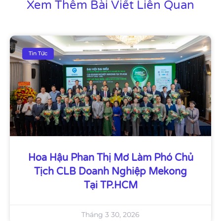
Xem Thêm Bài Viết Liên Quan
Tin Tức
Hoa Hậu Phan Thị Mơ Làm Phó Chủ
Tịch CLB Doanh Nghiệp Mekong
Tại TP.HCM
Tháng 3 30, 2026