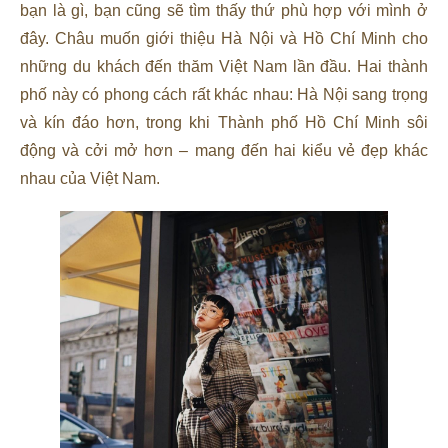
bạn là gì, bạn cũng sẽ tìm thấy thứ phù hợp với mình ở
đây. Châu muốn giới thiệu Hà Nội và Hồ Chí Minh cho
những du khách đến thăm Việt Nam lần đầu. Hai thành
phố này có phong cách rất khác nhau: Hà Nội sang trọng
và kín đáo hơn, trong khi Thành phố Hồ Chí Minh sôi
động và cởi mở hơn – mang đến hai kiểu vẻ đẹp khác
nhau của Việt Nam.