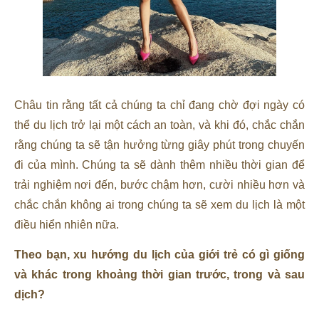
Châu tin rằng tất cả chúng ta chỉ đang chờ đợi ngày có
thể du lịch trở lại một cách an toàn, và khi đó, chắc chắn
rằng chúng ta sẽ tận hưởng từng giây phút trong chuyến
đi của mình. Chúng ta sẽ dành thêm nhiều thời gian để
trải nghiệm nơi đến, bước chậm hơn, cười nhiều hơn và
chắc chắn không ai trong chúng ta sẽ xem du lịch là một
điều hiển nhiên nữa.
Theo bạn, xu hướng du lịch của giới trẻ có gì giống
và khác trong khoảng thời gian trước, trong và sau
dịch?