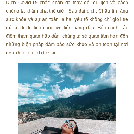
Dịch Covid-19 chắc chắn đã thay đổi du lịch và cách
chúng ta khám phá thế giới. Sau đại dịch, Châu tin rằng
sức khỏe và sự an toàn là hai yếu tố không chỉ giới trẻ
mà ai đi du lịch cũng ưu tiên hàng đầu. Bên cạnh các
điểm tham quan hấp dẫn, chúng ta sẽ quan tâm hơn đến
những biện pháp đảm bảo sức khỏe và an toàn tại nơi
đến khi đi du lịch trở lại.