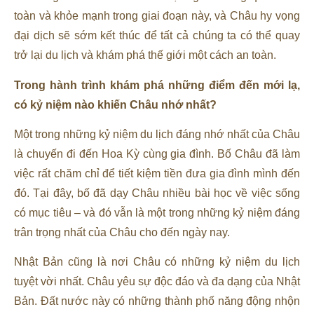
toàn và khỏe mạnh trong giai đoạn này, và Châu hy vọng
đại dịch sẽ sớm kết thúc để tất cả chúng ta có thể quay
trở lại du lịch và khám phá thế giới một cách an toàn.
Trong hành trình khám phá những điểm đến mới lạ,
có kỷ niệm nào khiến Châu nhớ nhất?
Một trong những kỷ niệm du lịch đáng nhớ nhất của Châu
là chuyến đi đến Hoa Kỳ cùng gia đình. Bố Châu đã làm
việc rất chăm chỉ để tiết kiệm tiền đưa gia đình mình đến
đó. Tại đây, bố đã dạy Châu nhiều bài học về việc sống
có mục tiêu – và đó vẫn là một trong những kỷ niệm đáng
trân trọng nhất của Châu cho đến ngày nay.
Nhật Bản cũng là nơi Châu có những kỷ niệm du lịch
tuyệt vời nhất. Châu yêu sự độc đáo và đa dạng của Nhật
Bản. Đất nước này có những thành phố năng động nhộn