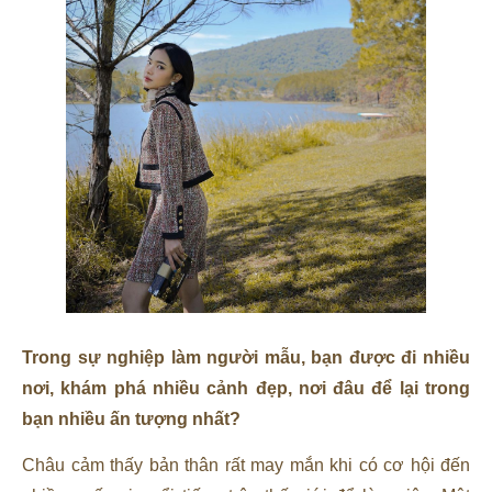
Trong sự nghiệp làm người mẫu, bạn được đi nhiều
nơi, khám phá nhiều cảnh đẹp, nơi đâu để lại trong
bạn nhiều ấn tượng nhất?
Châu cảm thấy bản thân rất may mắn khi có cơ hội đến