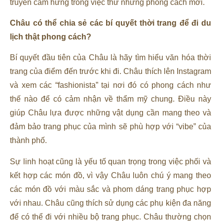
truyền cảm hứng trong việc thử những phong cách mới.
Châu có thể chia sẻ các bí quyết thời trang để đi du
lịch thật phong cách?
Bí quyết đầu tiên của Châu là hãy tìm hiểu văn hóa thời
trang của điểm đến trước khi đi. Châu thích lên Instagram
và xem các “fashionista” tại nơi đó có phong cách như
thế nào để có cảm nhận về thẩm mỹ chung. Điều này
giúp Châu lựa được những vật dụng cần mang theo và
đảm bảo trang phục của mình sẽ phù hợp với “vibe” của
thành phố.
Sự linh hoạt cũng là yếu tố quan trọng trong việc phối và
kết hợp các món đồ, vì vậy Châu luôn chú ý mang theo
các món đồ với màu sắc và phom dáng trang phục hợp
với nhau. Châu cũng thích sử dụng các phụ kiện đa năng
để có thể đi với nhiều bộ trang phục. Châu thường chọn