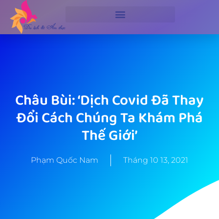
Châu Bùi: ‘Dịch Covid Đã Thay
Đổi Cách Chúng Ta Khám Phá
Thế Giới’
Phạm Quốc Nam
Tháng 10 13, 2021