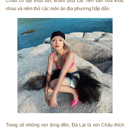
Châu có dịp thỏa sức khám phá các nền văn hóa khác
nhau và nếm thử các món ăn địa phương hấp dẫn.
Trong số những nơi từng đến, Đà Lạt là nơi Châu thích