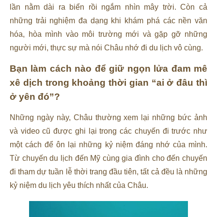
lần nằm dài ra biển rồi ngắm nhìn mây trời. Còn cả
những trải nghiệm đa dạng khi khám phá các nền văn
hóa, hòa mình vào môi trường mới và gặp gỡ những
người mới, thực sự mà nói Châu nhớ đi du lịch vô cùng.
Bạn làm cách nào để giữ ngọn lửa đam mê
xê dịch trong khoảng thời gian “ai ở đâu thì
ở yên đó”?
Những ngày này, Châu thường xem lại những bức ảnh
và video cũ được ghi lại trong các chuyến đi trước như
một cách để ôn lại những kỷ niệm đáng nhớ của mình.
Từ chuyến du lịch đến Mỹ cùng gia đình cho đến chuyến
đi tham dự tuần lễ thời trang đầu tiên, tất cả đều là những
kỷ niệm du lịch yêu thích nhất của Châu.