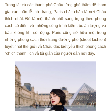
Trong tất cả các thành phố Châu từng ghé thăm để tham
gia các tuần lễ thời trang, Paris chắc chắn là nơi Châu
thích nhất. Đó là một thành phố sang trọng theo phong
cách cổ điển, với những công trình kiến trúc ấn tượng và
bầu không khí sôi động. Paris cũng sở hữu một trong
những phong cách thời trang đường phố (street fashion)
tuyệt nhất thế giới và Châu đặc biệt yêu thích phong cách
“chic”, thanh lịch và tối giản của người dân nơi đây.