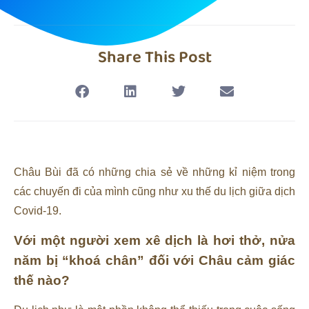
Share This Post
Châu Bùi đã có những chia sẻ về những kỉ niệm trong
các chuyến đi của mình cũng như xu thế du lịch giữa dịch
Covid-19.
Với một người xem xê dịch là hơi thở, nửa
năm bị “khoá chân” đối với Châu cảm giác
thế nào?