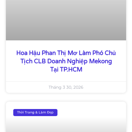
Hoa Hậu Phan Thị Mơ Làm Phó Chủ
Tịch CLB Doanh Nghiệp Mekong
Tại TP.HCM
Tháng 3 30, 2026
Thời Trang & Làm Đẹp