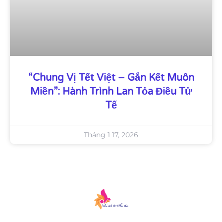
“Chung Vị Tết Việt – Gắn Kết Muôn
Miền”: Hành Trình Lan Tỏa Điều Tử
Tế
Tháng 1 17, 2026