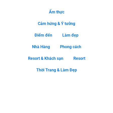
Ẩm thực
Cảm hứng & Ý tưởng
Điểm đến
Làm đẹp
Nhà Hàng
Phong cách
Resort & Khách sạn
Resort
Thời Trang & Làm Đẹp