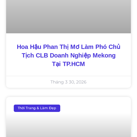
Hoa Hậu Phan Thị Mơ Làm Phó Chủ
Tịch CLB Doanh Nghiệp Mekong
Tại TP.HCM
Tháng 3 30, 2026
Thời Trang & Làm Đẹp