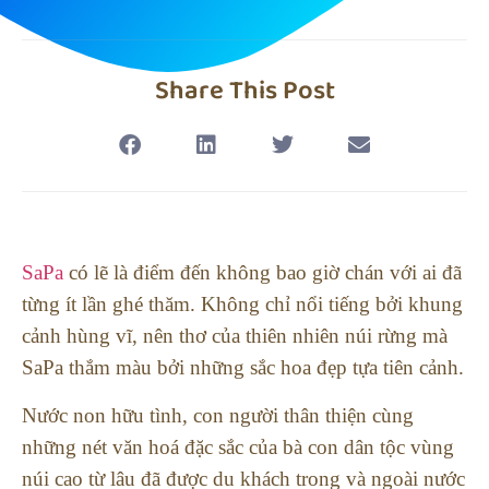
Share This Post
SaPa
có lẽ là điểm đến không bao giờ chán với ai đã
từng ít lần ghé thăm. Không chỉ nổi tiếng bởi khung
cảnh hùng vĩ, nên thơ của thiên nhiên núi rừng mà
SaPa thắm màu bởi những sắc hoa đẹp tựa tiên cảnh.
Nước non hữu tình, con người thân thiện cùng
những nét văn hoá đặc sắc của bà con dân tộc vùng
núi cao từ lâu đã được du khách trong và ngoài nước