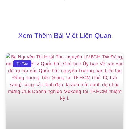
Xem Thêm Bài Viết Liên Quan
Tin Tức