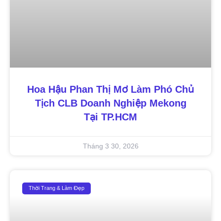
Hoa Hậu Phan Thị Mơ Làm Phó Chủ
Tịch CLB Doanh Nghiệp Mekong
Tại TP.HCM
Tháng 3 30, 2026
Thời Trang & Làm Đẹp