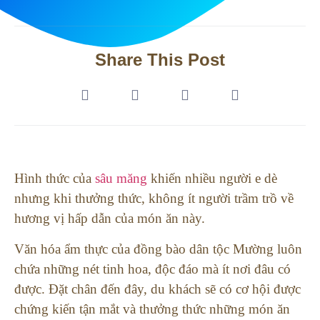
Share This Post
Hình thức của
sâu măng
khiến nhiều người e dè
nhưng khi thưởng thức, không ít người trầm trồ về
hương vị hấp dẫn của món ăn này.
Văn hóa ẩm thực của đồng bào dân tộc Mường luôn
chứa những nét tinh hoa, độc đáo mà ít nơi đâu có
được. Đặt chân đến đây, du khách sẽ có cơ hội được
chứng kiến tận mắt và thưởng thức những món ăn