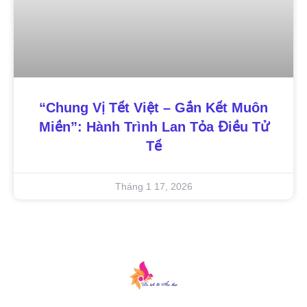
“Chung Vị Tết Việt – Gắn Kết Muôn
Miền”: Hành Trình Lan Tỏa Điều Tử
Tế
Tháng 1 17, 2026