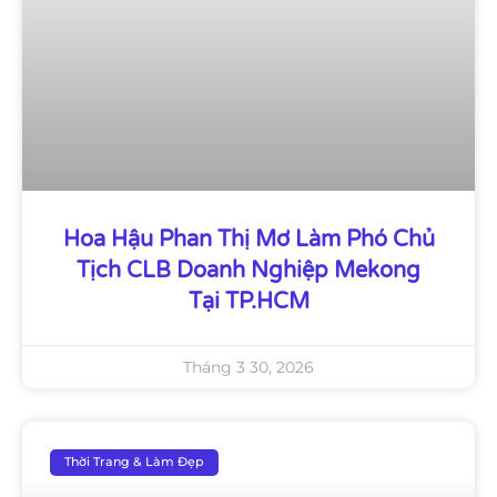
Hoa Hậu Phan Thị Mơ Làm Phó Chủ
Tịch CLB Doanh Nghiệp Mekong
Tại TP.HCM
Tháng 3 30, 2026
Thời Trang & Làm Đẹp