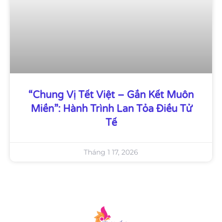
“Chung Vị Tết Việt – Gắn Kết Muôn
Miền”: Hành Trình Lan Tỏa Điều Tử
Tế
Tháng 1 17, 2026