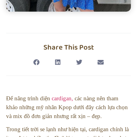
Share This Post
Để nâng trình diện
cardigan,
các nàng nên tham
khảo những mỹ nhân Kpop dưới đây cách lựa chọn
và mix đồ đơn giản nhưng rất xịn – đẹp.
Trong tiết trời se lạnh như hiện tại, cardigan chính là