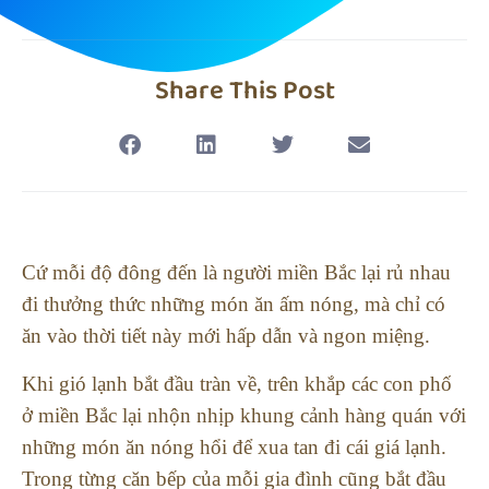
Share This Post
Cứ mỗi độ đông đến là người miền Bắc lại rủ nhau
đi thưởng thức những món ăn ấm nóng, mà chỉ có
ăn vào thời tiết này mới hấp dẫn và ngon miệng.
Khi gió lạnh bắt đầu tràn về, trên khắp các con phố
ở miền Bắc lại nhộn nhịp khung cảnh hàng quán với
những món ăn nóng hổi để xua tan đi cái giá lạnh.
Trong từng căn bếp của mỗi gia đình cũng bắt đầu