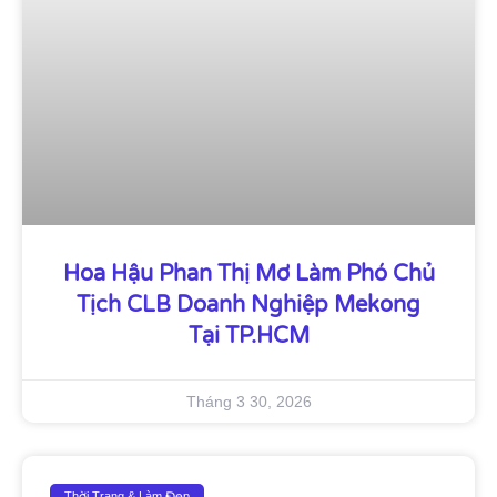
Hoa Hậu Phan Thị Mơ Làm Phó Chủ
Tịch CLB Doanh Nghiệp Mekong
Tại TP.HCM
Tháng 3 30, 2026
Thời Trang & Làm Đẹp