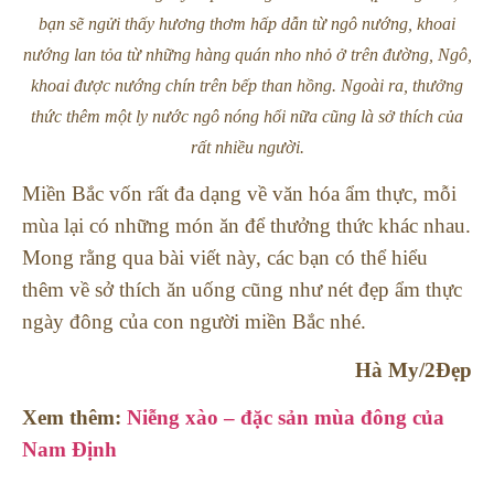
bạn sẽ ngửi thấy hương thơm hấp dẫn từ ngô nướng, khoai
nướng lan tỏa từ những hàng quán nho nhỏ ở trên đường, Ngô,
khoai được nướng chín trên bếp than hồng. Ngoài ra, thưởng
thức thêm một ly nước ngô nóng hổi nữa cũng là sở thích của
rất nhiều người.
Miền Bắc vốn rất đa dạng về văn hóa ẩm thực, mỗi
mùa lại có những món ăn để thưởng thức khác nhau.
Mong rằng qua bài viết này, các bạn có thể hiểu
thêm về sở thích ăn uống cũng như nét đẹp ẩm thực
ngày đông của con người miền Bắc nhé.
Hà My/2Đẹp
Xem thêm:
Niễng xào – đặc sản mùa đông của
Nam Định