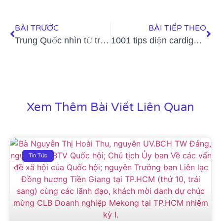
BÀI TRƯỚC
BÀI TIẾP THEO
Trung Quốc nhìn từ trên cao
1001 tips diện cardigan đơn giản, đẹp trong mùa lạnh
Xem Thêm Bài Viết Liên Quan
Tin Tức