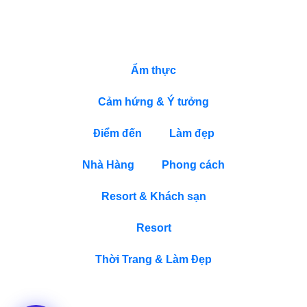
DANH MỤC
Ẩm thực
Cảm hứng & Ý tưởng
Điểm đến
Làm đẹp
Nhà Hàng
Phong cách
Resort & Khách sạn
Resort
Thời Trang & Làm Đẹp