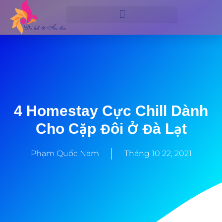
4 Homestay Cực Chill Dành
Cho Cặp Đôi Ở Đà Lạt
Phạm Quốc Nam
Tháng 10 22, 2021