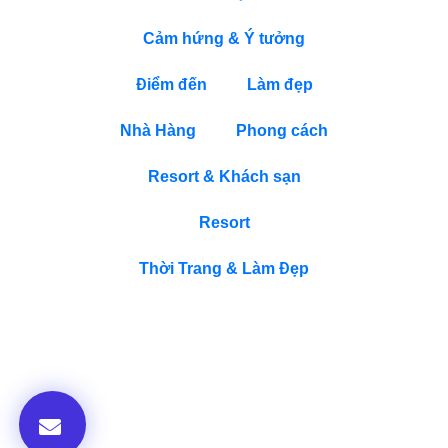
Cảm hứng & Ý tưởng
Điểm đến
Làm đẹp
Nhà Hàng
Phong cách
Resort & Khách sạn
Resort
Thời Trang & Làm Đẹp