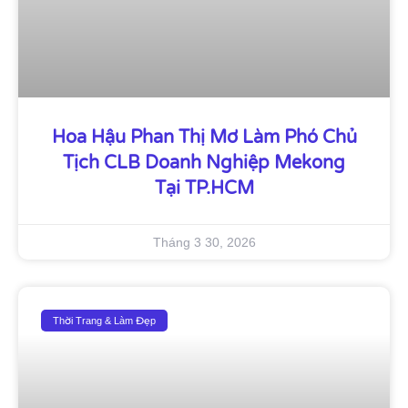
Hoa Hậu Phan Thị Mơ Làm Phó Chủ
Tịch CLB Doanh Nghiệp Mekong
Tại TP.HCM
Tháng 3 30, 2026
Thời Trang & Làm Đẹp