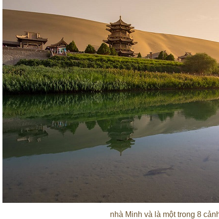
nhà Minh và là một trong 8 cả