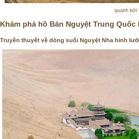
quanh bởi v
Khám phá hồ Bán Nguyệt Trung Quốc k
Truyền thuyết về dòng suối Nguyệt Nha hình lưỡ