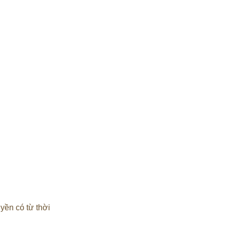
yền có từ thời