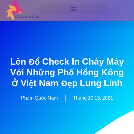
Lên Đồ Check In Cháy Máy
Với Những Phố Hồng Kông
Ở Việt Nam Đẹp Lung Linh
Phạm Quốc Nam
Tháng 10 13, 2021