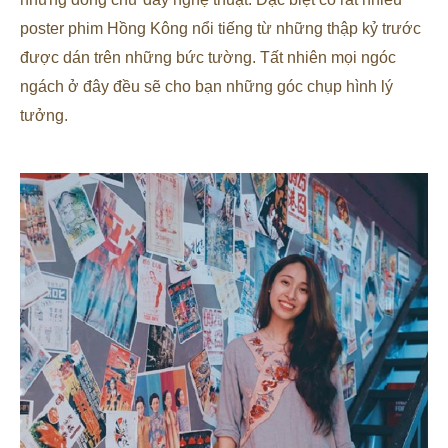
poster phim Hồng Kông nổi tiếng từ những thập kỷ trước
được dán trên những bức tường. Tất nhiên mọi ngóc
ngách ở đây đều sẽ cho bạn những góc chụp hình lý
tưởng.