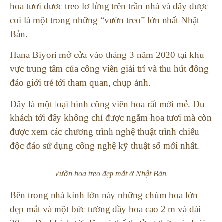
hoa tươi được treo lơ lửng trên trần nhà và đây được
coi là một trong những “vườn treo” lớn nhất Nhật
Bản.
Hana Biyori mở cửa vào tháng 3 năm 2020 tại khu
vực trung tâm của công viên giải trí và thu hút đông
đảo giới trẻ tới tham quan, chụp ảnh.
Đây là một loại hình công viên hoa rất mới mẻ. Du
khách tới đây không chỉ được ngắm hoa tươi mà còn
được xem các chương trình nghệ thuật trình chiếu
độc đáo sử dụng công nghệ kỹ thuật số mới nhất.
Vườn hoa treo đẹp mắt ở Nhật Bản.
Bên trong nhà kính lớn này những chùm hoa lớn
đẹp mắt và một bức tường đầy hoa cao 2 m và dài