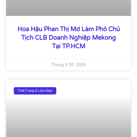
Hoa Hậu Phan Thị Mơ Làm Phó Chủ
Tịch CLB Doanh Nghiệp Mekong
Tại TP.HCM
Tháng 3 30, 2026
Thời Trang & Làm Đẹp