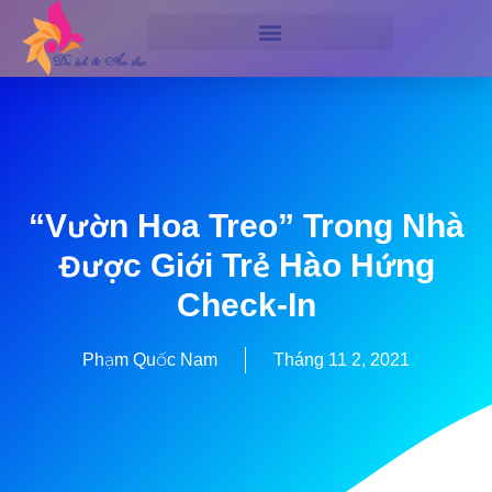
“Vườn Hoa Treo” Trong Nhà
Được Giới Trẻ Hào Hứng
Check-In
Phạm Quốc Nam
Tháng 11 2, 2021