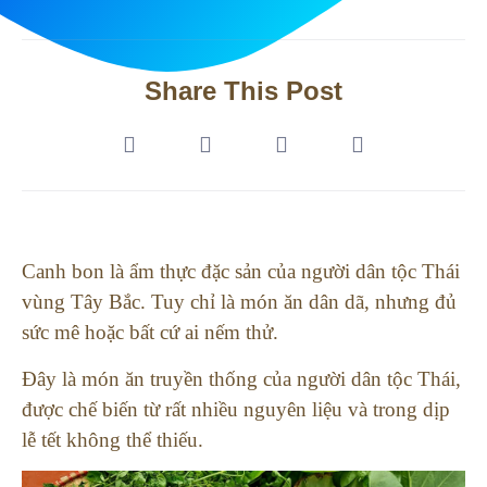
Share This Post
Canh bon là ẩm thực đặc sản của người dân tộc Thái
vùng Tây Bắc. Tuy chỉ là món ăn dân dã, nhưng đủ
sức mê hoặc bất cứ ai nếm thử.
Đây là món ăn truyền thống của người dân tộc Thái,
được chế biến từ rất nhiều nguyên liệu và trong dịp
lễ tết không thể thiếu.