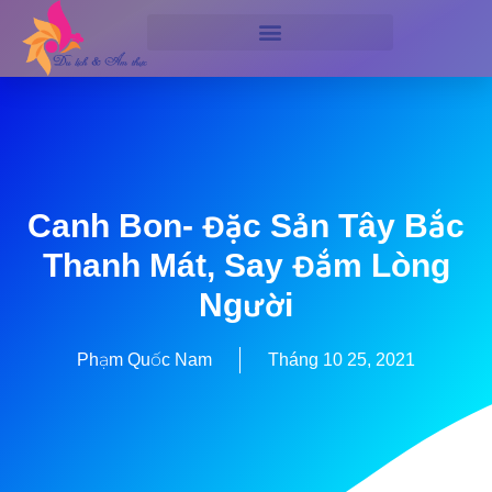
Canh Bon- Đặc Sản Tây Bắc
Thanh Mát, Say Đắm Lòng
Người
Phạm Quốc Nam
Tháng 10 25, 2021