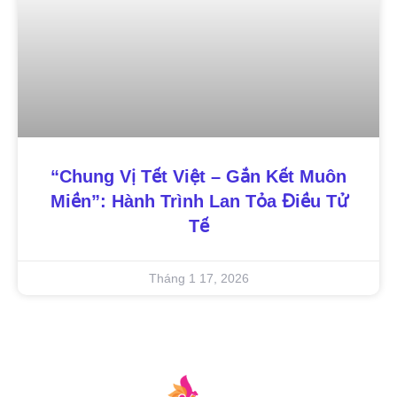
“Chung Vị Tết Việt – Gắn Kết Muôn
Miền”: Hành Trình Lan Tỏa Điều Tử
Tế
Tháng 1 17, 2026