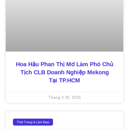
Hoa Hậu Phan Thị Mơ Làm Phó Chủ
Tịch CLB Doanh Nghiệp Mekong
Tại TP.HCM
Tháng 3 30, 2026
Thời Trang & Làm Đẹp