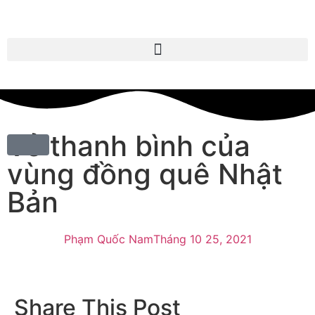
Vẻ thanh bình của
vùng đồng quê Nhật
Bản
Phạm Quốc Nam
Tháng 10 25, 2021
Share This Post