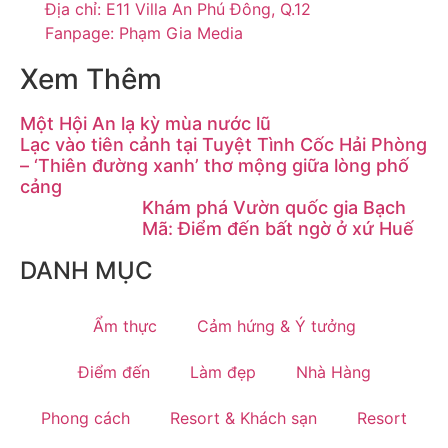
Địa chỉ: E11 Villa An Phú Đông, Q.12
Fanpage: Phạm Gia Media
Xem Thêm
Một Hội An lạ kỳ mùa nước lũ
Lạc vào tiên cảnh tại Tuyệt Tình Cốc Hải Phòng
– ‘Thiên đường xanh’ thơ mộng giữa lòng phố
cảng
Khám phá Vườn quốc gia Bạch
Mã: Điểm đến bất ngờ ở xứ Huế
DANH MỤC
Ẩm thực
Cảm hứng & Ý tưởng
Điểm đến
Làm đẹp
Nhà Hàng
Phong cách
Resort & Khách sạn
Resort