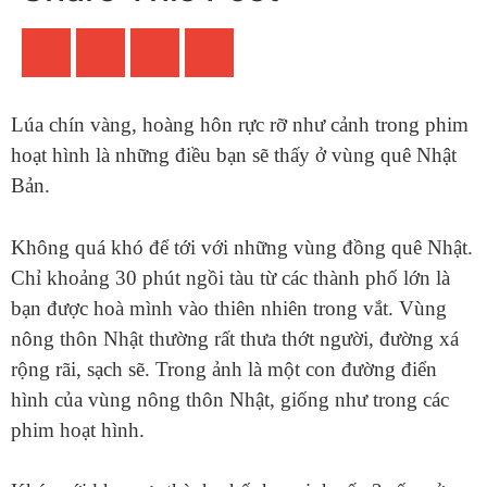
Lúa chín vàng, hoàng hôn rực rỡ như cảnh trong phim
hoạt hình là những điều bạn sẽ thấy ở vùng quê Nhật
Bản.
Không quá khó để tới với những vùng đồng quê Nhật.
Chỉ khoảng 30 phút ngồi tàu từ các thành phố lớn là
bạn được hoà mình vào thiên nhiên trong vắt. Vùng
nông thôn Nhật thường rất thưa thớt người, đường xá
rộng rãi, sạch sẽ. Trong ảnh là một con đường điển
hình của vùng nông thôn Nhật, giống như trong các
phim hoạt hình.