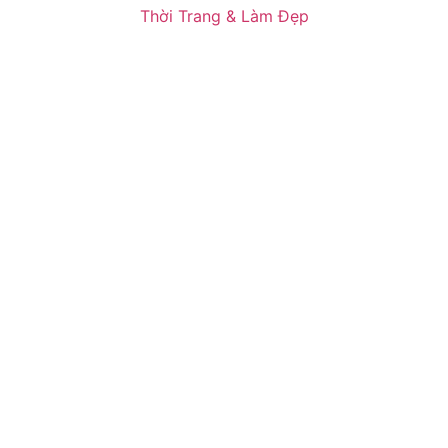
Thời Trang & Làm Đẹp