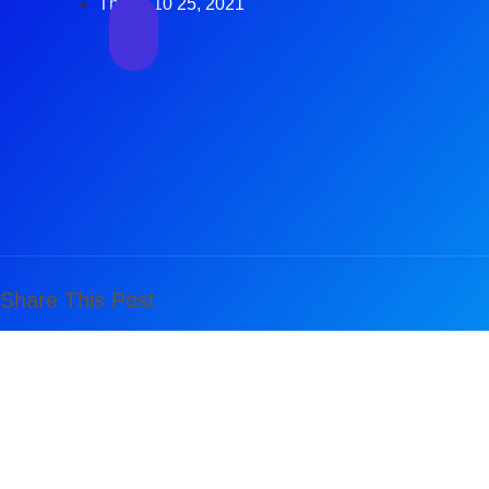
Tháng 10 25, 2021
Share This Post